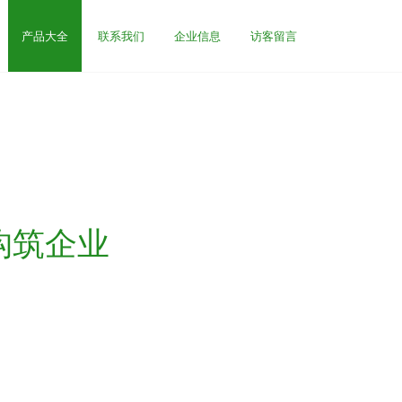
产品大全
联系我们
企业信息
访客留言
构筑企业