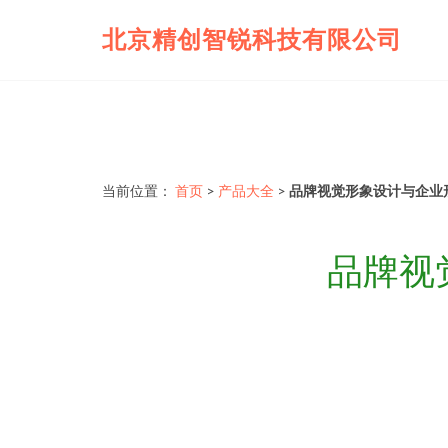
北京精创智锐科技有限公司
当前位置：
首页
>
产品大全
>
品牌视觉形象设计与企业
品牌视