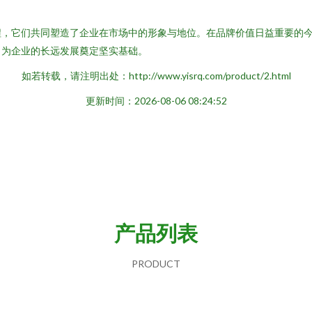
程，它们共同塑造了企业在市场中的形象与地位。在品牌价值日益重要的
，为企业的长远发展奠定坚实基础。
如若转载，请注明出处：http://www.yisrq.com/product/2.html
更新时间：2026-08-06 08:24:52
产品列表
PRODUCT