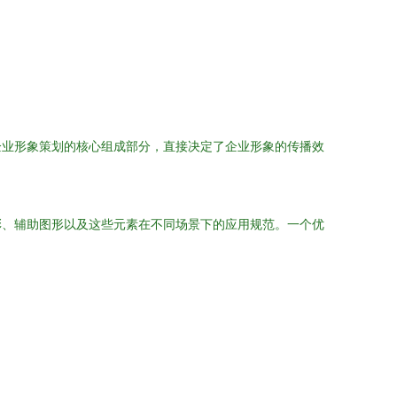
企业形象策划的核心组成部分，直接决定了企业形象的传播效
彩、辅助图形以及这些元素在不同场景下的应用规范。一个优