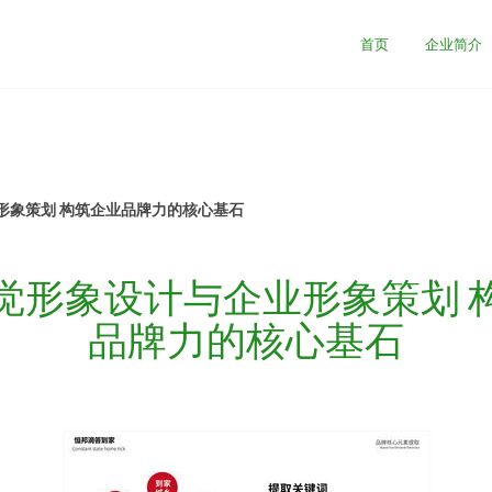
首页
企业简介
形象策划 构筑企业品牌力的核心基石
觉形象设计与企业形象策划 
品牌力的核心基石