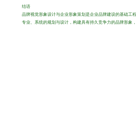
结语
品牌视觉形象设计与企业形象策划是企业品牌建设的基础工
专业、系统的规划与设计，构建具有持久竞争力的品牌形象