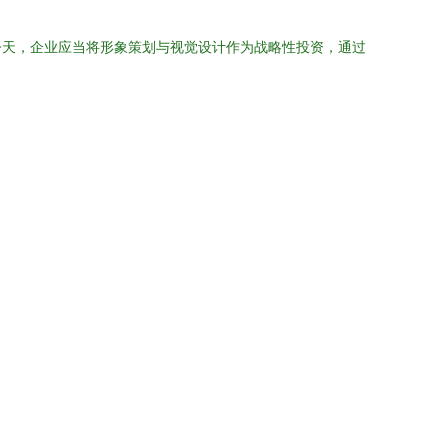
今天，企业应当将形象策划与视觉设计作为战略性投资，通过