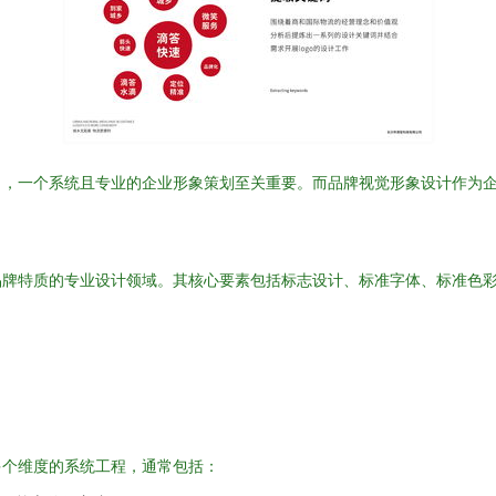
出，一个系统且专业的企业形象策划至关重要。而品牌视觉形象设计作为
品牌特质的专业设计领域。其核心要素包括标志设计、标准字体、标准色
多个维度的系统工程，通常包括：