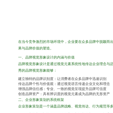
在当今竞争激烈的市场环境中，企业要在众多品牌中脱颖而
果与品牌价值的塑造。
一、品牌视觉形象设计的内涵与价值
品牌视觉形象设计是通过视觉元素系统性地传达企业理念与
秀的品牌视觉形象能够：
建立独特的品牌识别度：让消费者在众多品牌中迅速识别
传达品牌个性与价值观：通过视觉语言传递企业文化和理念
增强品牌信任感：专业、一致的视觉呈现提升品牌可信度
创造品牌资产：具有辨识度的视觉元素成为品牌的无形资产
二、企业形象策划的系统框架
企业形象策划是一个涵盖品牌战略、视觉传达、行为规范等