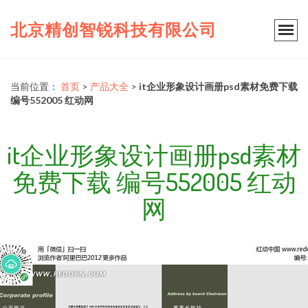
北京精创智锐科技有限公司
当前位置：
首页
>
产品大全
>
it企业形象设计画册psd素材免费下载
编号552005 红动网
it企业形象设计画册psd素材
免费下载 编号552005 红动
网