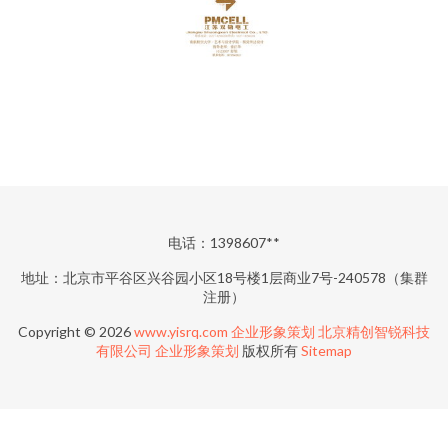
电话：1398607**
地址：北京市平谷区兴谷园小区18号楼1层商业7号-240578（集群
注册）
Copyright © 2026
www.yisrq.com
企业形象策划
北京精创智锐科技
有限公司
企业形象策划
版权所有
Sitemap