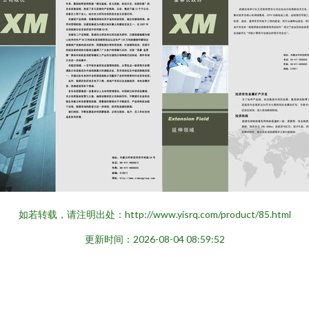
如若转载，请注明出处：http://www.yisrq.com/product/85.html
更新时间：2026-08-04 08:59:52