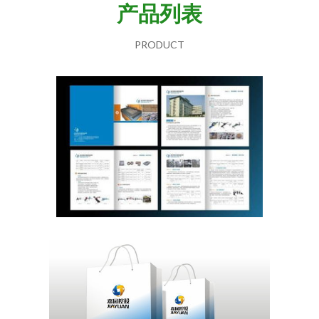
产品列表
PRODUCT