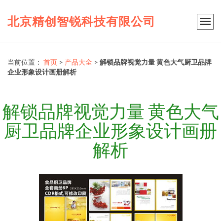
北京精创智锐科技有限公司
当前位置：
首页
>
产品大全
>
解锁品牌视觉力量 黄色大气厨卫品牌
企业形象设计画册解析
解锁品牌视觉力量 黄色大气
厨卫品牌企业形象设计画册
解析