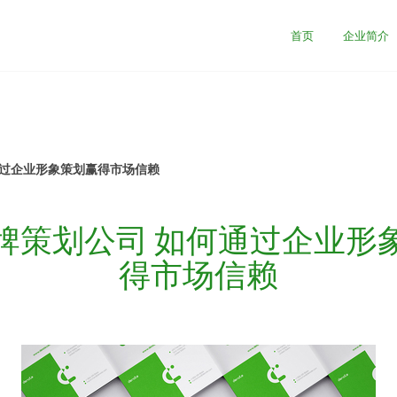
首页
企业简介
通过企业形象策划赢得市场信赖
牌策划公司 如何通过企业形
得市场信赖