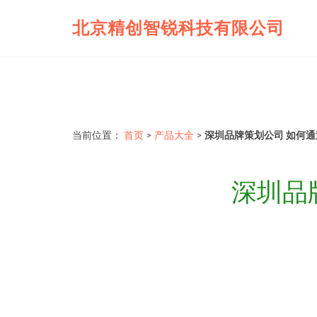
北京精创智锐科技有限公司
当前位置：
首页
>
产品大全
>
深圳品牌策划公司 如何
深圳品